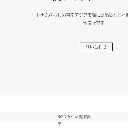
ベトナムをはじめ東南アジア市場に高品質な日本
合商社です。
問い合わせ
©2020 by 親和商
事