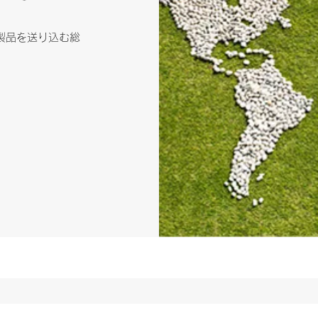
製品を送り込む総