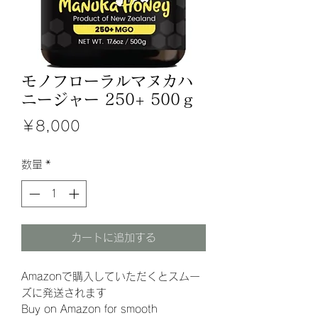
モノフローラルマヌカハ
ニージャー 250+ 500ｇ
価
￥8,000
格
数量
*
カートに追加する
Amazonで購入していただくとスムー
ズに発送されます
Buy on Amazon for smooth