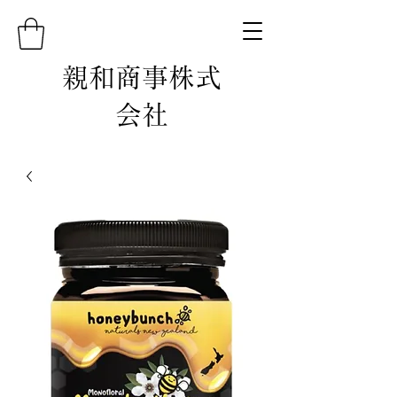
親和商事株式
会社