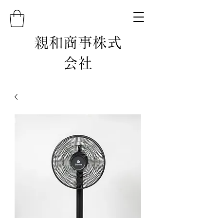
親和商事株式
会社