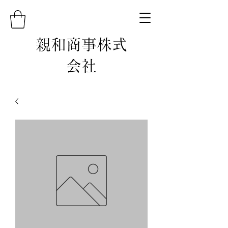
親和商事株式
会社